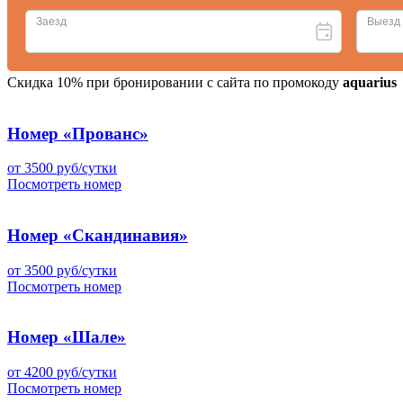
Скидка 10% при бронировании с сайта по промокоду
aquarius
Номер «Прованс»
от 3500 руб/сутки
Посмотреть номер
Номер «Скандинавия»
от 3500 руб/сутки
Посмотреть номер
Номер «Шале»
от 4200 руб/сутки
Посмотреть номер