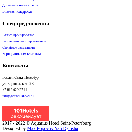
Дополнительные услуги
Визовая поддержка
Спецпредложения
Раннее бронирование
Бесплатные ночи проживания
Семейное размещение
Корпоративным клиентам
Контакты
Россия, Санкт-Петербург
ул. Воронежская, 6-8
+7 812 929 27 11
info@aquariushotel.ru
2017 - 2022 © Aquarius Hotel Saint-Petersburg
Designed by
Max Popov & Yan Rymsha