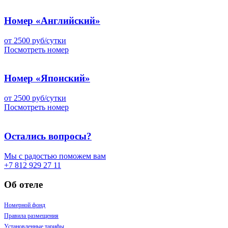
Номер «Английский»
от 2500 руб/сутки
Посмотреть номер
Номер «Японский»
от 2500 руб/сутки
Посмотреть номер
Остались вопросы?
Мы с радостью поможем вам
+7 812 929 27 11
Об отеле
Номерной фонд
Правила размещения
Установленные тарифы